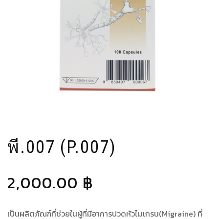
พี.007 (P.007)
2,000.00
฿
เป็นผลิตภัณฑ์ที่ช่วยในผู้ที่มีอาการปวดหัวไมเกรน(Migraine) ที่