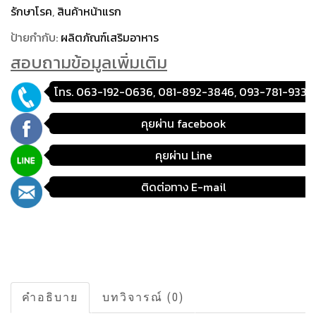
รักษาโรค
,
สินค้าหน้าแรก
ป้ายกำกับ:
ผลิตภัณฑ์เสริมอาหาร
สอบถามข้อมูลเพิ่มเติม
โทร. 063-192-0636, 081-892-3846, 093-781-9333
คุยผ่าน facebook
คุยผ่าน Line
ติดต่อทาง E-mail
คำอธิบาย
บทวิจารณ์ (0)