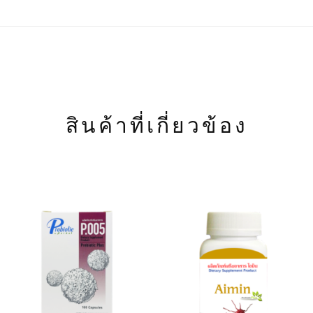
สินค้าที่เกี่ยวข้อง