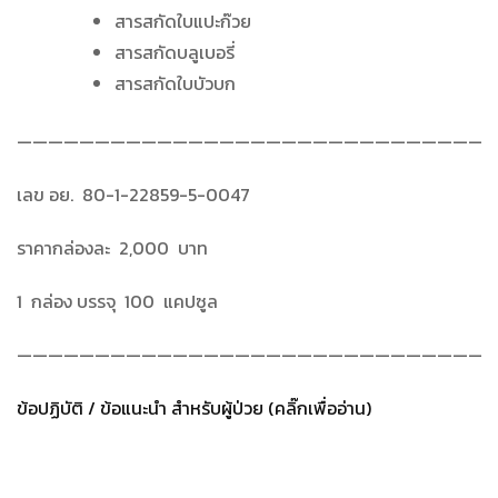
สารสกัดใบแปะก๊วย
สารสกัดบลูเบอรี่
สารสกัดใบบัวบก
———————————————————————————————
เลข อย. 80-1-22859-5-0047
ราคากล่องละ 2,000 บาท
1 กล่อง บรรจุ 100 แคปซูล
———————————————————————————————
ข้อปฏิบัติ / ข้อแนะนำ สำหรับผู้ป่วย (คลิ๊กเพื่ออ่าน)